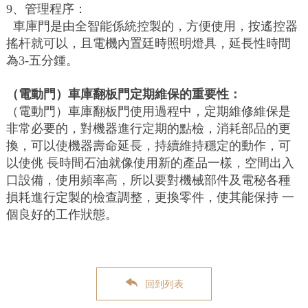
9、管理程序：
車庫門是由全智能係統控製的，方便使用，按遙控器
搖杆就可以，且電機內置廷時照明燈具，延長性時間
為3-五分鍾。
（電動門）車庫翻板門定期維保的重要性：
（電動門）車庫翻板門使用過程中，定期維修維保是
非常必要的，對機器進行定期的點檢，消耗部品的更
換，可以使機器壽命延長，持續維持穩定的動作，可
以使佻 長時間石油就像使用新的產品一樣，空間出入
口設備，使用頻率高，所以要對機械部件及電秘各種
損耗進行定製的檢查調整，更換零件，使其能保持 一
個良好的工作狀態。
回到列表