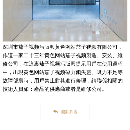
深圳市茄子视频污版興黄色网站茄子视频有限公司，
作這一家二十三年黄色网站茄子视频製造、安裝、維
修公司，在這裏茄子视频污版興提示用戶在使用過程
中，出現黄色网站茄子视频磁力鎖失靈、吸力不足等
故障部裏時，用戶禁止對其進行修理，請聯係相關的
技術人員如：產品的供應商或者是維修公司。
回到列表