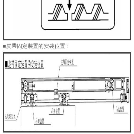
■皮帶固定裝置的安裝位置：