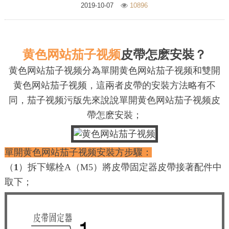
2019-10-07
10896
黄色网站茄子视频
皮帶怎麽安裝？
黄色网站茄子视频分為單開黄色网站茄子视频和雙開
黄色网站茄子视频，這兩者皮帶的安裝方法略有不
同，茄子视频污版先來說說單開黄色网站茄子视频皮
帶怎麽安裝；
單開黄色网站茄子视频安裝方步驟：
（
1
）拆下螺栓A（M5）將皮帶固定器皮帶接著配件中
取下；