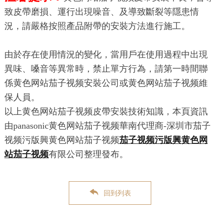
致皮帶磨損、運行出現噪音、及導致斷裂等隱患情
況，請嚴格按照產品附帶的安裝方法進行施工。
由於存在使用情況的變化，當用戶在使用過程中出現
異味、嗓音等異常時，禁止單方行為，請第一時間聯
係黄色网站茄子视频安裝公司或黄色网站茄子视频維
保人員。
以上黄色网站茄子视频皮帶安裝技術知識，本頁資訊
由panasonic黄色网站茄子视频華南代理商-深圳市茄子
视频污版興黄色网站茄子视频
茄子视频污版興黄色网
站茄子视频
有限公司整理發布。
回到列表