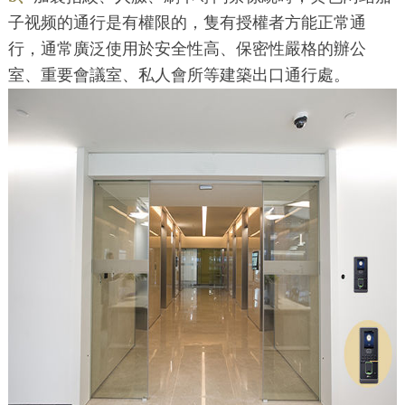
子视频的通行是有權限的，隻有授權者方能正常通
行，通常廣泛使用於安全性高、保密性嚴格的辦公
室、重要會議室、私人會所等建築出口通行處。