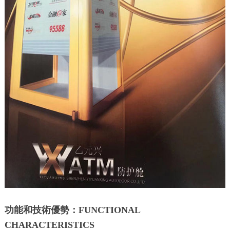
功能和技術優勢：FUNCTIONAL
CHARACTERISTICS