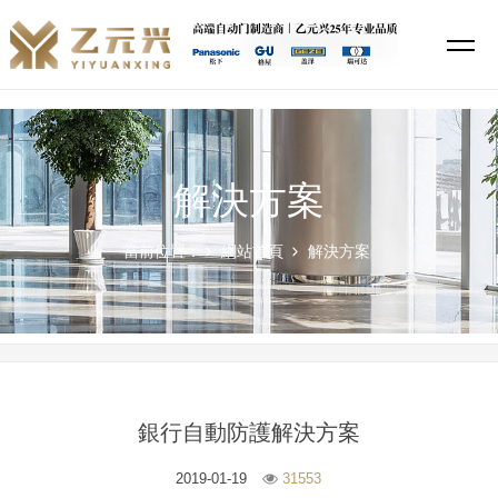
茄子视频污版,茄子视频你懂的,黄色网站茄子视频,茄子视频APP下载安装
解決方案
當前位置：
網站首頁
解決方案
銀行自動防護解決方案
2019-01-19
31553